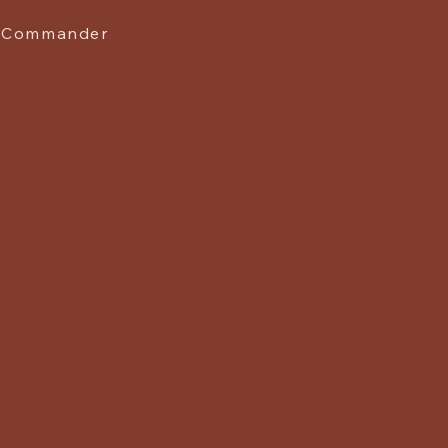
Commander