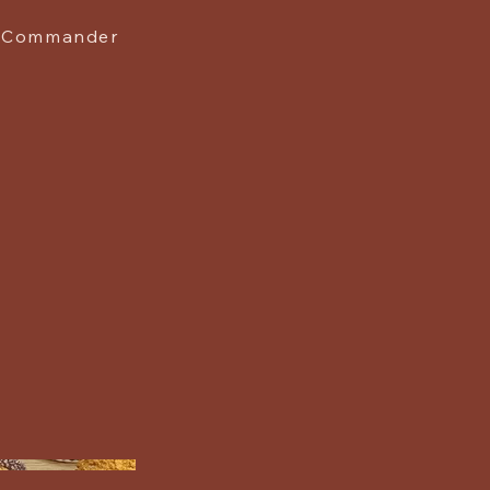
Commander